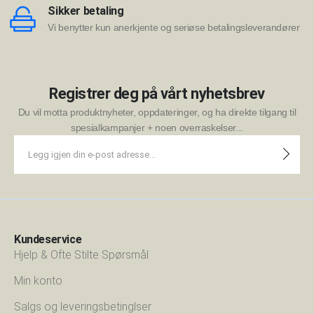
Sikker betaling
Vi benytter kun anerkjente og seriøse betalingsleverandører
Registrer deg på vårt nyhetsbrev
Du vil motta produktnyheter, oppdateringer, og ha direkte tilgang til
spesialkampanjer + noen overraskelser...
Kundeservice
Hjelp & Ofte Stilte Spørsmål
Min konto
Salgs og leveringsbetinglser