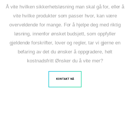
Å vite hvilken sikkerhetsløsning man skal gå for, eller å
vite hvilke produkter som passer hvor, kan være
overveldende for mange. For å hjelpe deg med riktig
løsning, innenfor ønsket budsjett, som oppfyller
gjeldende forskrifter, lover og regler, tar vi gjerne en
befaring av det du ønsker å oppgradere, helt
kostnadsfritt
Ønsker du å vite mer?
KONTAKT NÅ