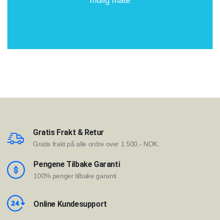
mulig måte
Gratis Frakt & Retur
Gratis frakt på alle ordre over 1 500,- NOK.
Pengene Tilbake Garanti
100% penger tilbake garanti
Online Kundesupport