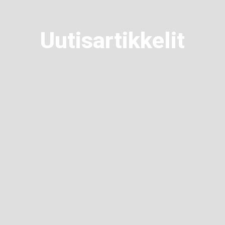
Uutisartikkelit