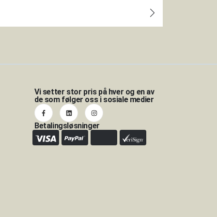
Vi setter stor pris på hver og en av
de som følger oss i sosiale medier
Betalingsløsninger