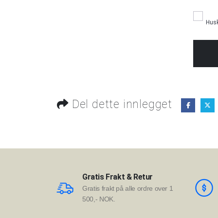
Hus
Del dette innlegget
Gratis Frakt & Retur
Gratis frakt på alle ordre over 1
500,- NOK.