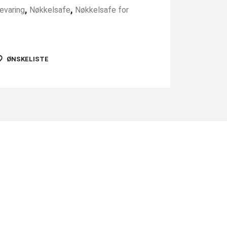
,
,
evaring
Nøkkelsafe
Nøkkelsafe for
ØNSKELISTE