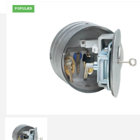
POPULÆR