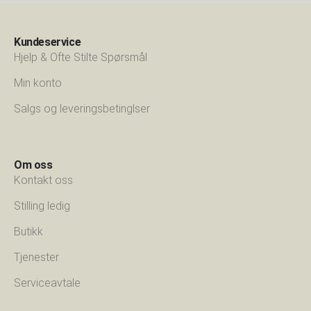
Kundeservice
Hjelp & Ofte Stilte Spørsmål
Min konto
Salgs og leveringsbetinglser
Om oss
Kontakt oss
Stilling ledig
Butikk
Tjenester
Serviceavtale