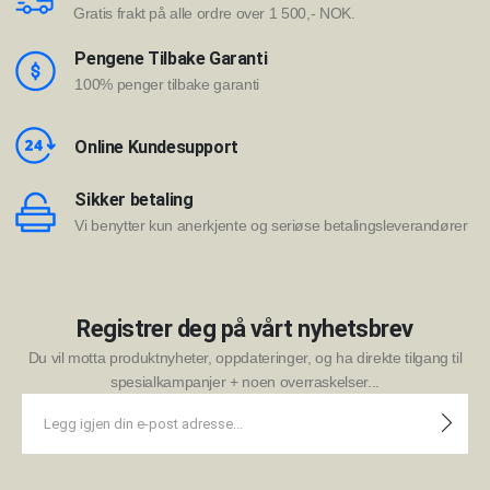
Gratis frakt på alle ordre over 1 500,- NOK.
Pengene Tilbake Garanti
100% penger tilbake garanti
Online Kundesupport
Sikker betaling
Vi benytter kun anerkjente og seriøse betalingsleverandører
Registrer deg på vårt nyhetsbrev
Du vil motta produktnyheter, oppdateringer, og ha direkte tilgang til
spesialkampanjer + noen overraskelser...