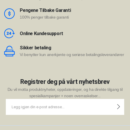
Pengene Tilbake Garanti
100% penger tilbake garanti
Online Kundesupport
Sikker betaling
Vi benytter kun anerkjente og seriøse betalingsleverandører
Registrer deg på vårt nyhetsbrev
Du vil motta produktnyheter, oppdateringer, og ha direkte tilgang til
spesialkampanjer + noen overraskelser...