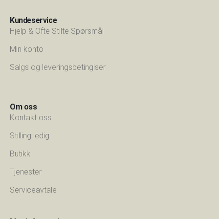
Kundeservice
Hjelp & Ofte Stilte Spørsmål
Min konto
Salgs og leveringsbetinglser
Om oss
Kontakt oss
Stilling ledig
Butikk
Tjenester
Serviceavtale