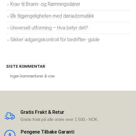
Krav til Brann- og Rømningsdører
Øk tilgjengeligheten med dørautomatikk
Universell utforming – Hva betyr det?
Sikker adgangskontroll for bedrifter- guide
SISTE KOMMENTAR
Ingen kommentarer å vise.
Gratis Frakt & Retur
Gratis frakt på alle ordre over 1 500,- NOK.
Pengene Tilbake Garanti