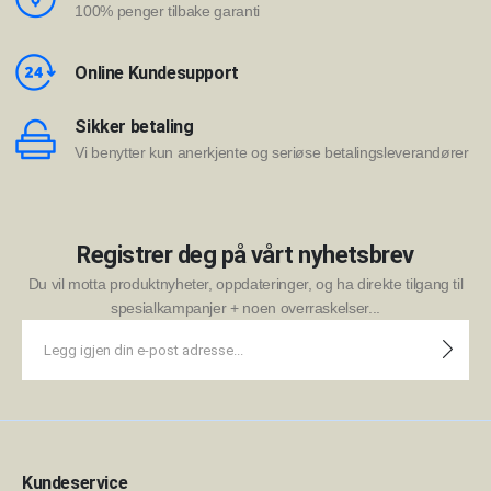
100% penger tilbake garanti
Online Kundesupport
Sikker betaling
Vi benytter kun anerkjente og seriøse betalingsleverandører
Registrer deg på vårt nyhetsbrev
Du vil motta produktnyheter, oppdateringer, og ha direkte tilgang til
spesialkampanjer + noen overraskelser...
Kundeservice