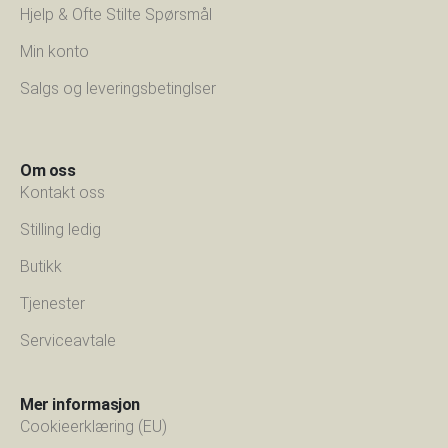
Hjelp & Ofte Stilte Spørsmål
Min konto
Salgs og leveringsbetinglser
Om oss
Kontakt oss
Stilling ledig
Butikk
Tjenester
Serviceavtale
Mer informasjon
Cookieerklæring (EU)